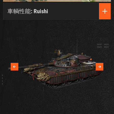
車輌性能: Ruishi