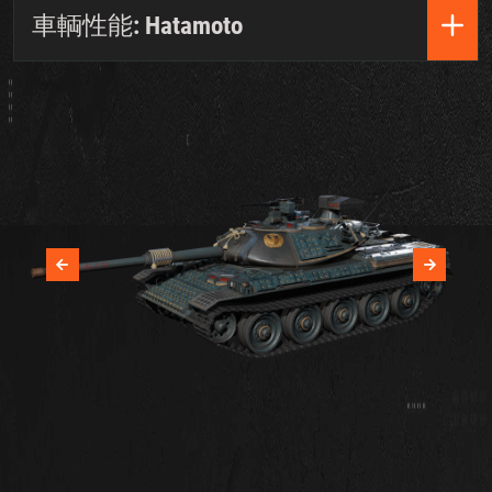
車輌性能: Hatamoto