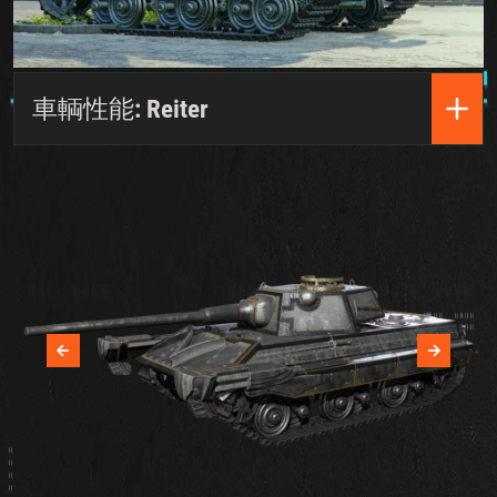
車輌性能: Reiter