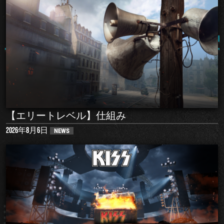
【エリートレベル】仕組み
2026年8月6日
NEWS