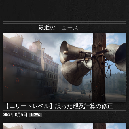
最近のニュース
【エリートレベル】誤った遡及計算の修正
2026年8月6日
NEWS