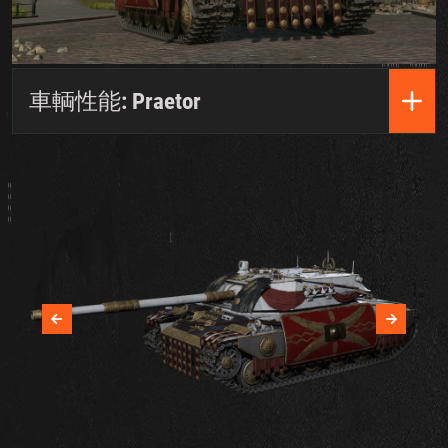
車輌性能: Praetor