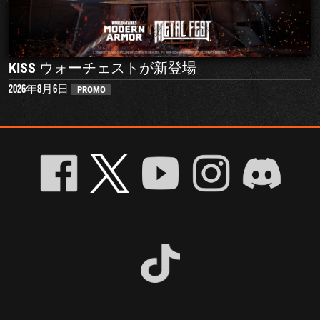
KISS ウォーチェストが新登場
2026年8月6日
PROMO