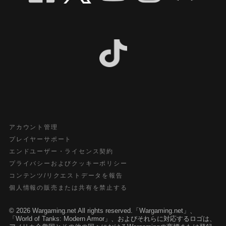
アカウント管理
プレイヤーサポート
エンドユーザー・ライセンス契約
プライバシーおよびクッキーポリシー
コンテンツ/リクエストデータを報告
個人情報の販売または共有を禁止する
© 2026 Wargaming.net All rights reserved.「Wargaming.net」、
「World of Tanks: Modern Armor」、およびそれらに対応するロゴは、