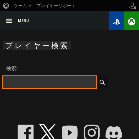
ゲーム
プレイヤーサポート
MENU
プレイヤー検索
検索: