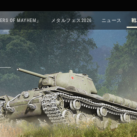
ERS OF MAYHEM」
メタルフェス2026
ニュース
戦