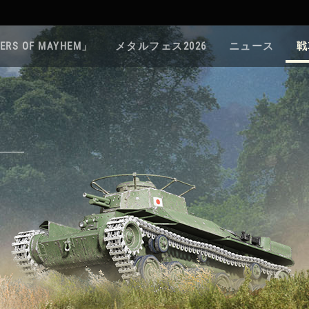
ERS OF MAYHEM」
メタルフェス2026
ニュース
戦