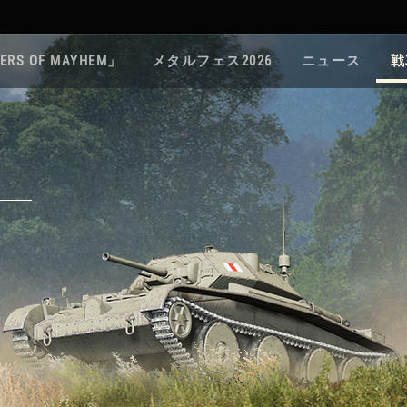
ERS OF MAYHEM」
メタルフェス2026
ニュース
戦