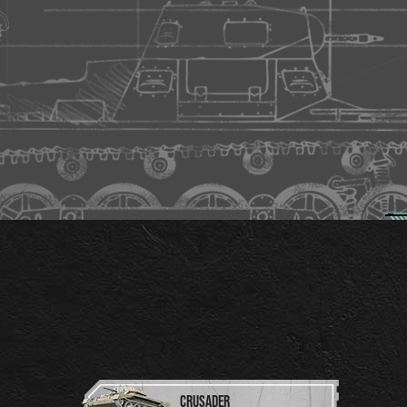
CRUSADER