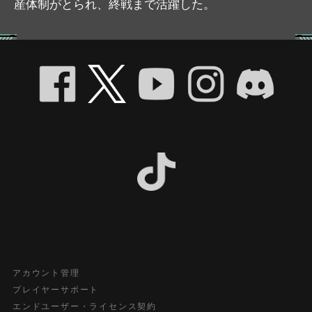
産体制がとられ、終戦まで活躍した。
アカウント管理
プレイヤーサポート
エンドユーザー・ライセンス契約