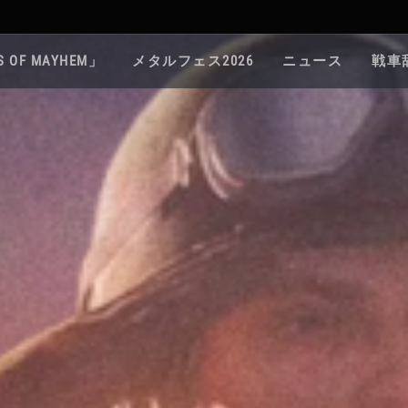
S OF MAYHEM」
メタルフェス2026
ニュース
戦車