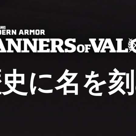
歴史に名を刻