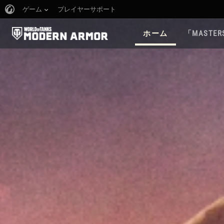
ゲーム
プレイヤーサポート
ホーム
「MASTER