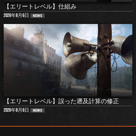
【エリートレベル】仕組み
2026年8月6日
NEWS
【エリートレベル】誤った遡及計算の修正
2026年8月6日
NEWS