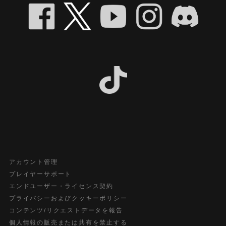
アカウント管理
プレイヤーサポート
エンドユーザー・ライセンス契約
プライバシーおよびクッキーポリシー
コンテンツ/リクエストデータを報告
個人情報の販売または共有を禁止する