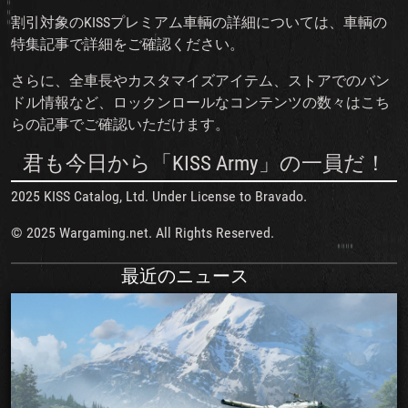
割引対象のKISSプレミアム車輌の詳細については、車輌の
特集記事で詳細をご確認ください。
さらに、全車長やカスタマイズアイテム、ストアでのバン
ドル情報など、ロックンロールなコンテンツの数々はこち
らの記事でご確認いただけます。
君も今日から「KISS Army」の一員だ！
2025 KISS Catalog, Ltd. Under License to Bravado.
© 2025 Wargaming.net. All Rights Reserved.
最近のニュース