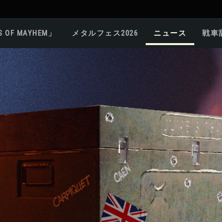
S OF MAYHEM」
メタルフェス2026
ニュース
戦車