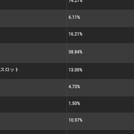
14.27%
6.11%
16.21%
38.84%
ジスロット
13.00%
4.73%
1.50%
10.97%