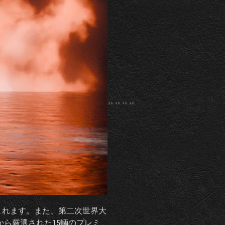
まれます。また、第二次世界大
）から厳選された15輌のプレミ