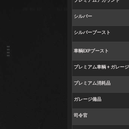
プレミアムアカウント
シルバー
シルバーブースト
車輌EXPブースト
プレミアム車輌 + ガレー
プレミアム消耗品
ガレージ備品
司令官