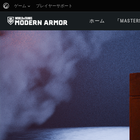
ゲーム
プレイヤーサポート
ホーム
「MASTER