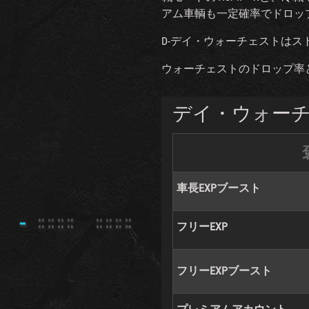
アム車輌も一定確率でドロッ
D-デイ・ウォーチェストはス
ウォーチェストのドロップ率
デイ・ウォー
車長EXPブースト
フリーEXP
フリーEXPブースト