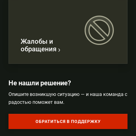
Жалобы и
обращения
Не нашли решение?
Опишите возникшую ситуацию — и наша команда с
радостью поможет вам.
ОБРАТИТЬСЯ В ПОДДЕРЖКУ