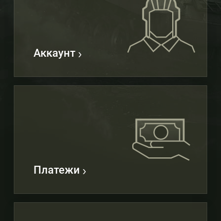
Аккаунт
Платежи