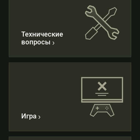
Технические
вопросы
Игра