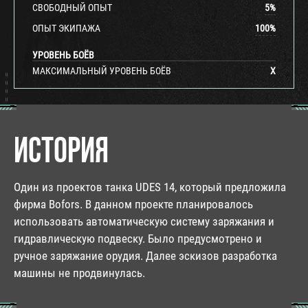
СВОБОДНЫЙ ОПЫТ
5
%
ОПЫТ ЭКИПАЖА
100
%
УРОВЕНЬ БОЁВ
МАКСИМАЛЬНЫЙ УРОВЕНЬ БОЁВ
X
ИСТОРИЯ
Один из проектов танка UDES 14, который предложила
фирма Bofors. В данном проекте планировалось
использовать автоматическую систему заряжания и
гидравлическую подвеску. Было предусмотрено и
ручное заряжание орудия. Далее эскизов разработка
машины не продвинулась.