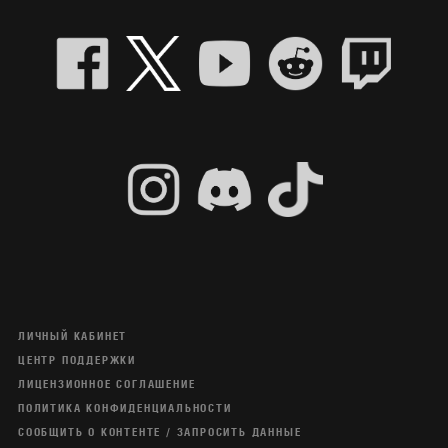
ЛИЧНЫЙ КАБИНЕТ
ЦЕНТР ПОДДЕРЖКИ
ЛИЦЕНЗИОННОЕ СОГЛАШЕНИЕ
ПОЛИТИКА КОНФИДЕНЦИАЛЬНОСТИ
СООБЩИТЬ О КОНТЕНТЕ / ЗАПРОСИТЬ ДАННЫЕ