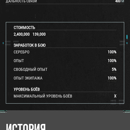
ДАЛЬНОСТЬ СВЯЗИ
400
М
СТОИМОСТЬ
2,400,000
139,000
ЗАРАБОТОК В БОЮ
СЕРЕБРО
100
%
ОПЫТ
100
%
СВОБОДНЫЙ ОПЫТ
5
%
ОПЫТ ЭКИПАЖА
100
%
УРОВЕНЬ БОЁВ
МАКСИМАЛЬНЫЙ УРОВЕНЬ БОЁВ
X
ИСТОРИЯ