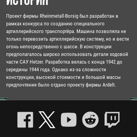
Проект фирмы Rheinmetall-Borsig был разработан в
рамках конкурса по созданию специального
артиллерийского транспортёра. Машина позволяла не
только перевозить артиллерийскую систему, но и вести
огонь непосредственно с шасси. В конструкции
предполагалось широко использовать детали ходовой
части САУ Hetzer. Разработка велась с конца 1942 до
середины 1944 года. Однако из-за сложности
конструкции, высокой стоимости и большой массы
предпочтение было отдано проекту фирмы Ardelt.