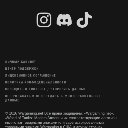
ЛИЧНЫЙ КАБИНЕТ
ЦЕНТР ПОДДЕРЖКИ
ЛИЦЕНЗИОННОЕ СОГЛАШЕНИЕ
ПОЛИТИКА КОНФИДЕНЦИАЛЬНОСТИ
СООБЩИТЬ О КОНТЕНТЕ / ЗАПРОСИТЬ ДАННЫЕ
НЕ ПРОДАВАТЬ И НЕ ПЕРЕДАВАТЬ МОИ ПЕРСОНАЛЬНЫЕ
ДАННЫЕ
© 2026 Wargaming.net Все права защищены. «Wargaming.net»,
«World of Tanks: Modern Armor» и их соответствующие логотипы
являются товарными знаками или зарегистрированными
товарными знаками Wargaming в США и других странах.