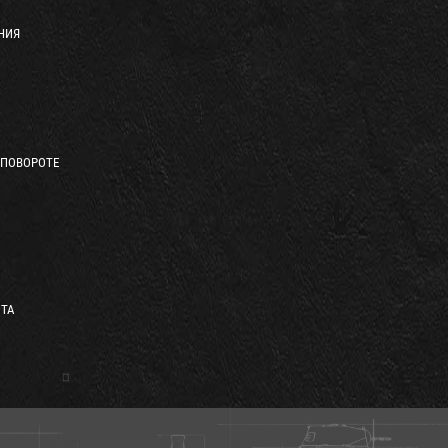
НИЯ
 ПОВОРОТЕ
ТА