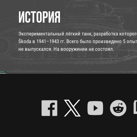
ИСТОРИЯ
Экспериментальный лёгкий танк, разработка которог
Škoda в 1941–1943 гг. Всего было произведено 5 оп
не выпускался. На вооружении не состоял.