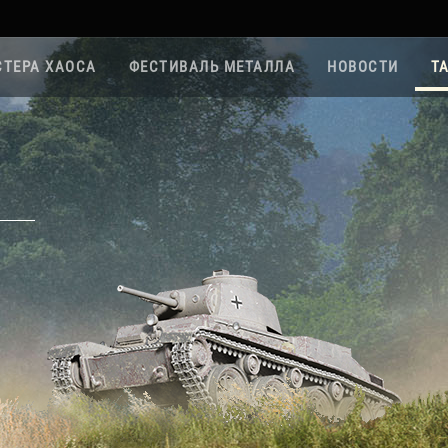
ТЕРА ХАОСА
ФЕСТИВАЛЬ МЕТАЛЛА
НОВОСТИ
Т