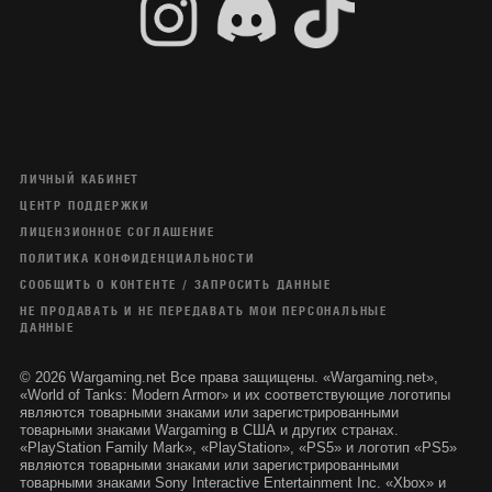
ЛИЧНЫЙ КАБИНЕТ
ЦЕНТР ПОДДЕРЖКИ
ЛИЦЕНЗИОННОЕ СОГЛАШЕНИЕ
ПОЛИТИКА КОНФИДЕНЦИАЛЬНОСТИ
СООБЩИТЬ О КОНТЕНТЕ / ЗАПРОСИТЬ ДАННЫЕ
НЕ ПРОДАВАТЬ И НЕ ПЕРЕДАВАТЬ МОИ ПЕРСОНАЛЬНЫЕ
ДАННЫЕ
© 2026 Wargaming.net Все права защищены. «Wargaming.net»,
«World of Tanks: Modern Armor» и их соответствующие логотипы
являются товарными знаками или зарегистрированными
товарными знаками Wargaming в США и других странах.
«PlayStation Family Mark», «PlayStation», «PS5» и логотип «PS5»
являются товарными знаками или зарегистрированными
товарными знаками Sony Interactive Entertainment Inc. «Xbox» и