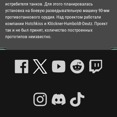
истребителя танков. Для этого планировалась
установка на боевую разведывательную машину 90-мм
противотанкового орудия. Над проектом работали
компании Hotchkiss и Klöckner-Humboldt-Deutz. Проект
так и не был принят, количество построенных
прототипов неизвестно.