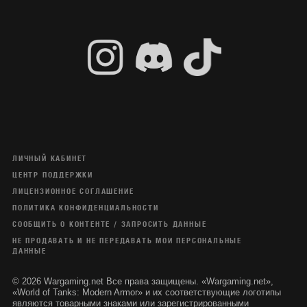
ЛИЧНЫЙ КАБИНЕТ
ЦЕНТР ПОДДЕРЖКИ
ЛИЦЕНЗИОННОЕ СОГЛАШЕНИЕ
ПОЛИТИКА КОНФИДЕНЦИАЛЬНОСТИ
СООБЩИТЬ О КОНТЕНТЕ / ЗАПРОСИТЬ ДАННЫЕ
НЕ ПРОДАВАТЬ И НЕ ПЕРЕДАВАТЬ МОИ ПЕРСОНАЛЬНЫЕ
ДАННЫЕ
© 2026 Wargaming.net Все права защищены. «Wargaming.net»,
«World of Tanks: Modern Armor» и их соответствующие логотипы
являются товарными знаками или зарегистрированными