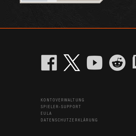
KONTOVERWALTUNG
SPIELER-SUPPORT
EULA
DATENSCHUTZERKLÄRUNG