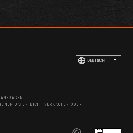
 ANFRAGEN
GENEN DATEN NICHT VERKAUFEN ODER