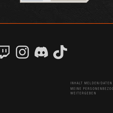
INHALT MELDEN/DATEN
MEINE PERSONENBEZO
WEITERGEBEN