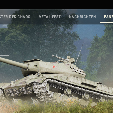
STER DES CHAOS
METAL FEST
NACHRICHTEN
PAN