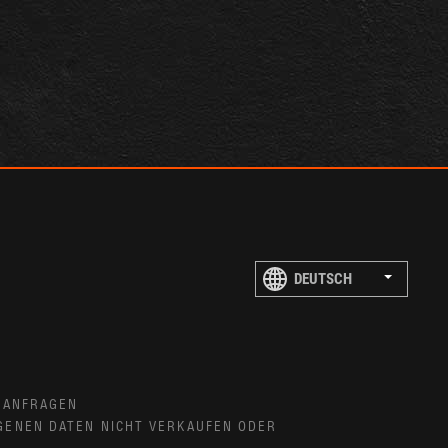
 ANFRAGEN
GENEN DATEN NICHT VERKAUFEN ODER