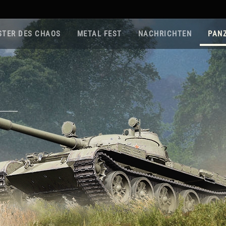
STER DES CHAOS
METAL FEST
NACHRICHTEN
PAN