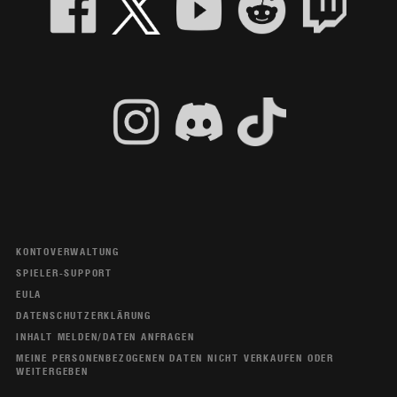
KONTOVERWALTUNG
SPIELER-SUPPORT
EULA
DATENSCHUTZERKLÄRUNG
INHALT MELDEN/DATEN ANFRAGEN
MEINE PERSONENBEZOGENEN DATEN NICHT VERKAUFEN ODER
WEITERGEBEN