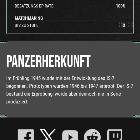
BESATZUNGS-EP-RATE
100
%
MATCHMAKING
BIS ZU STUFE
X
PANZERHERKUNFT
Im Frühling 1945 wurde mit der Entwicklung des IS-7
begonnen. Prototypen wurden 1946 bis 1947 erprobt. Der IS-7
bestand die Erprobung, wurde aber dennoch nie in Serie
produziert.