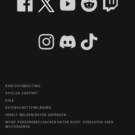
KONTOVERWALTUNG
SPIELER-SUPPORT
EULA
DATENSCHUTZERKLÄRUNG
INHALT MELDEN/DATEN ANFRAGEN
MEINE PERSONENBEZOGENEN DATEN NICHT VERKAUFEN ODER
WEITERGEBEN