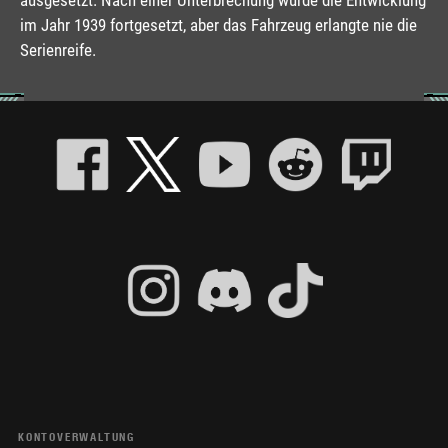
im Jahr 1939 fortgesetzt, aber das Fahrzeug erlangte nie die
Serienreife.
KONTOVERWALTUNG