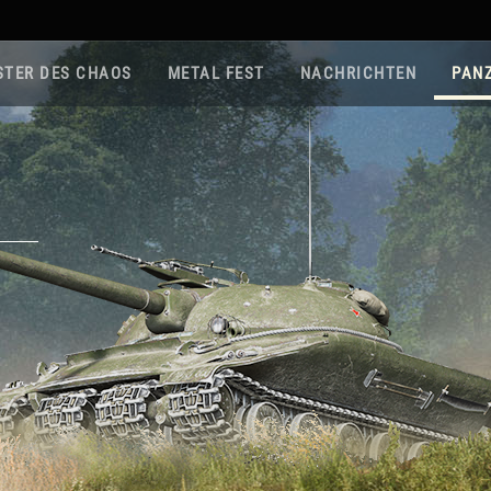
STER DES CHAOS
METAL FEST
NACHRICHTEN
PAN