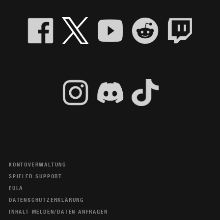
KONTOVERWALTUNG
SPIELER-SUPPORT
EULA
DATENSCHUTZERKLÄRUNG
INHALT MELDEN/DATEN ANFRAGEN