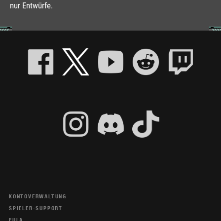
nur Entwürfe.
KONTOVERWALTUNG
SPIELER-SUPPORT
EULA