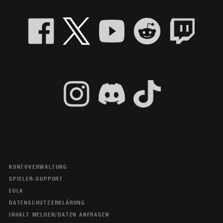
KONTOVERWALTUNG
SPIELER-SUPPORT
EULA
DATENSCHUTZERKLÄRUNG
INHALT MELDEN/DATEN ANFRAGEN