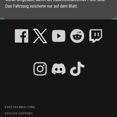
Das Fahrzeug existierte nur auf dem Blatt.
KONTOVERWALTUNG
SPIELER-SUPPORT