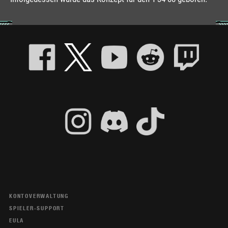
KONTOVERWALTUNG
SPIELER-SUPPORT
EULA