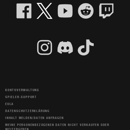
KONTOVERWALTUNG
SPIELER-SUPPORT
EULA
DATENSCHUTZERKLÄRUNG
INHALT MELDEN/DATEN ANFRAGEN
MEINE PERSONENBEZOGENEN DATEN NICHT VERKAUFEN ODER
WEITERGEBEN