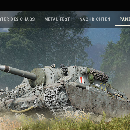
STER DES CHAOS
METAL FEST
NACHRICHTEN
PAN