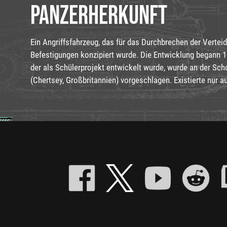
PANZERHERKUNFT
Ein Angriffsfahrzeug, das für das Durchbrechen der Verteid
Befestigungen konzipiert wurde. Die Entwicklung begann 19
der als Schülerprojekt entwickelt wurde, wurde an der Sc
(Chertsey, Großbritannien) vorgeschlagen. Existierte nur a