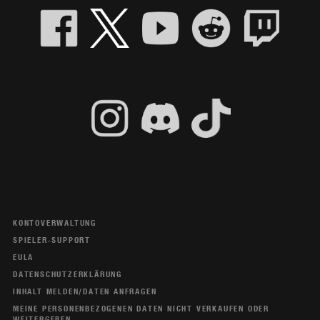
KONTOVERWALTUNG
SPIELER-SUPPORT
EULA
DATENSCHUTZERKLÄRUNG
INHALT MELDEN/DATEN ANFRAGEN
MEINE PERSONENBEZOGENEN DATEN NICHT VERKAUFEN ODER
WEITERGEBEN