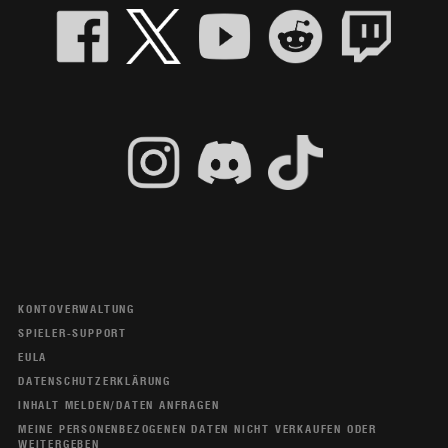
KONTOVERWALTUNG
SPIELER-SUPPORT
EULA
DATENSCHUTZERKLÄRUNG
INHALT MELDEN/DATEN ANFRAGEN
MEINE PERSONENBEZOGENEN DATEN NICHT VERKAUFEN ODER
WEITERGEBEN