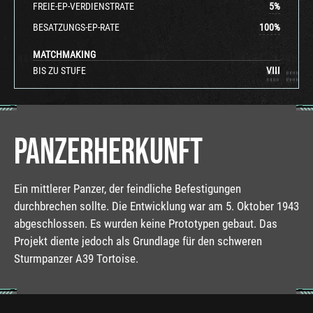
FREIE-EP-VERDIENSTRATE
5
%
BESATZUNGS-EP-RATE
100
%
MATCHMAKING
BIS ZU STUFE
VIII
PANZERHERKUNFT
Ein mittlerer Panzer, der feindliche Befestigungen
durchbrechen sollte. Die Entwicklung war am 5. Oktober 1943
abgeschlossen. Es wurden keine Prototypen gebaut. Das
Projekt diente jedoch als Grundlage für den schweren
Sturmpanzer A39 Tortoise.