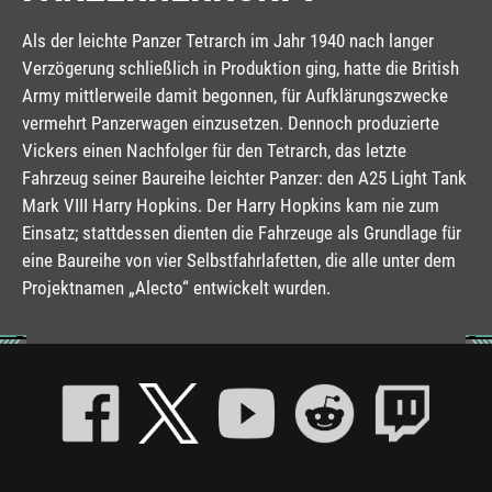
Als der leichte Panzer Tetrarch im Jahr 1940 nach langer
Verzögerung schließlich in Produktion ging, hatte die British
Army mittlerweile damit begonnen, für Aufklärungszwecke
vermehrt Panzerwagen einzusetzen. Dennoch produzierte
Vickers einen Nachfolger für den Tetrarch, das letzte
Fahrzeug seiner Baureihe leichter Panzer: den A25 Light Tank
Mark VIII Harry Hopkins. Der Harry Hopkins kam nie zum
Einsatz; stattdessen dienten die Fahrzeuge als Grundlage für
eine Baureihe von vier Selbstfahrlafetten, die alle unter dem
Projektnamen „Alecto“ entwickelt wurden.