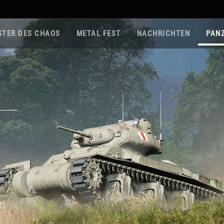
STER DES CHAOS
METAL FEST
NACHRICHTEN
PAN