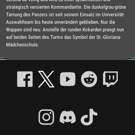
strategisch versierten Kommandantin. Die dunkelgrau-grüne
Tarnung des Panzers ist seit seinem Einsatz im Universität-
Auswahlteam bis heute unverändert geblieben. Nur die
Wappen sind neu: Anstelle der runden Kokarden prangt nun
auf beiden Seiten des Turms das Symbol der St.-Gloriana-
Mädchenschule.