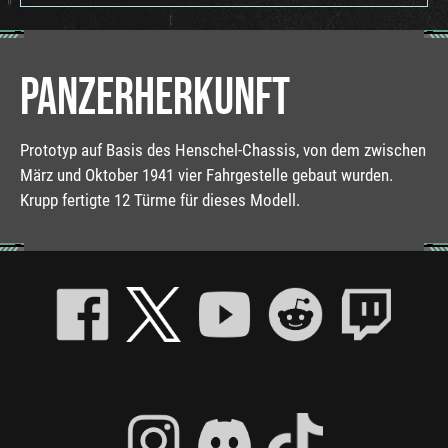
PANZERHERKUNFT
Prototyp auf Basis des Henschel-Chassis, von dem zwischen
März und Oktober 1941 vier Fahrgestelle gebaut wurden.
Krupp fertigte 12 Türme für dieses Modell.