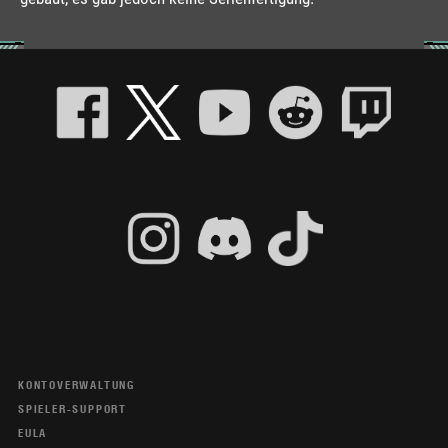
KONTOVERWALTUNG
SPIELER-SUPPORT
EULA