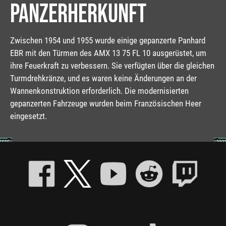
PANZERHERKUNFT
Zwischen 1954 und 1955 wurde einige gepanzerte Panhard
EBR mit den Türmen des AMX 13 75 FL 10 ausgerüstet, um
ihre Feuerkraft zu verbessern. Sie verfügten über die gleichen
Turmdrehkränze, und es waren keine Änderungen an der
Wannenkonstruktion erforderlich. Die modernisierten
gepanzerten Fahrzeuge wurden beim Französischen Heer
eingesetzt.