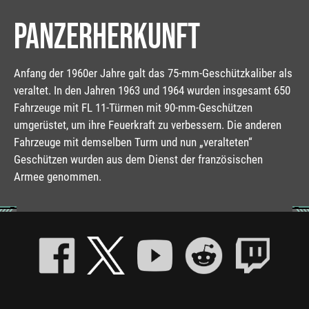
PANZERHERKUNFT
Anfang der 1960er Jahre galt das 75-mm-Geschützkaliber als
veraltet. In den Jahren 1963 und 1964 wurden insgesamt 650
Fahrzeuge mit FL 11-Türmen mit 90-mm-Geschützen
umgerüstet, um ihre Feuerkraft zu verbessern. Die anderen
Fahrzeuge mit demselben Turm und nun „veralteten“
Geschützen wurden aus dem Dienst der französischen
Armee genommen.