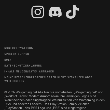
KONTOVERWALTUNG
SPIELER-SUPPORT
EULA
DATENSCHUTZERKLÄRUNG
INHALT MELDEN/DATEN ANFRAGEN
MEINE PERSONENBEZOGENEN DATEN NICHT VERKAUFEN ODER
WEITERGEBEN
© 2026 Wargaming.net Alle Rechte vorbehalten. „Wargaming.net“ und
„World of Tanks: Modern Armor“ sowie ihre jeweiligen Logos sind
Warenzeichen oder eingetragene Warenzeichen von Wargaming in den
USA und anderen Ländern. Das PlayStation Family-Zeichen,
„PlayStation“, das PS5-Logo und „PS5“ sind eingetragene