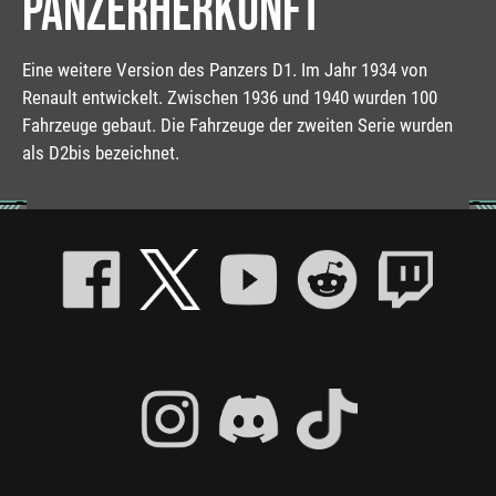
PANZERHERKUNFT
Eine weitere Version des Panzers D1. Im Jahr 1934 von
Renault entwickelt. Zwischen 1936 und 1940 wurden 100
Fahrzeuge gebaut. Die Fahrzeuge der zweiten Serie wurden
als D2bis bezeichnet.