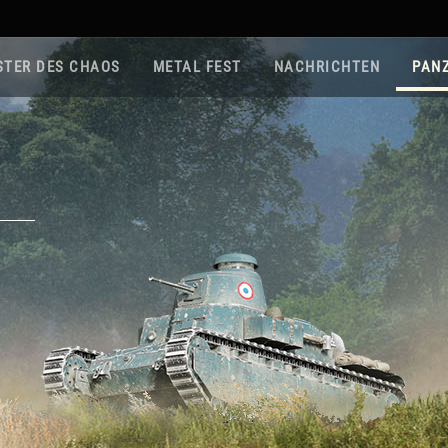
STER DES CHAOS
METAL FEST
NACHRICHTEN
PAN