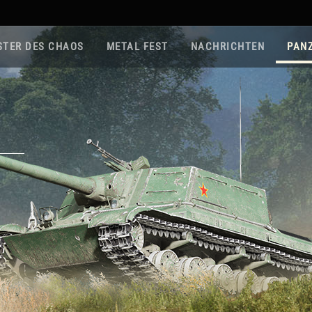
STER DES CHAOS
METAL FEST
NACHRICHTEN
PAN