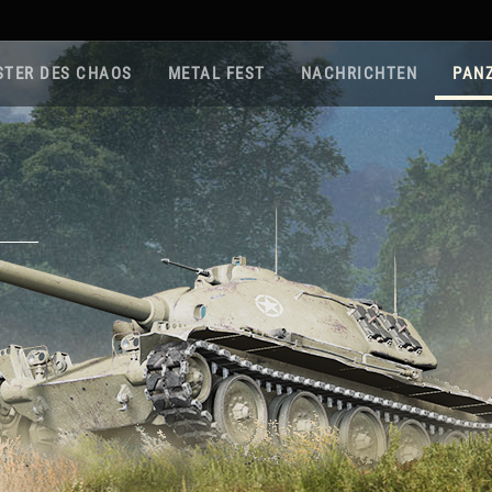
STER DES CHAOS
METAL FEST
NACHRICHTEN
PAN