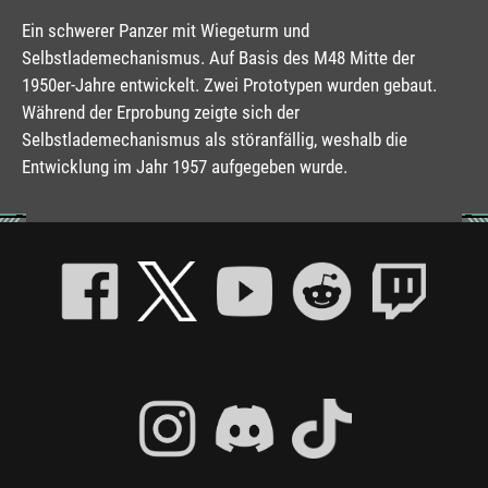
Ein schwerer Panzer mit Wiegeturm und
Selbstlademechanismus. Auf Basis des M48 Mitte der
1950er-Jahre entwickelt. Zwei Prototypen wurden gebaut.
Während der Erprobung zeigte sich der
Selbstlademechanismus als störanfällig, weshalb die
Entwicklung im Jahr 1957 aufgegeben wurde.