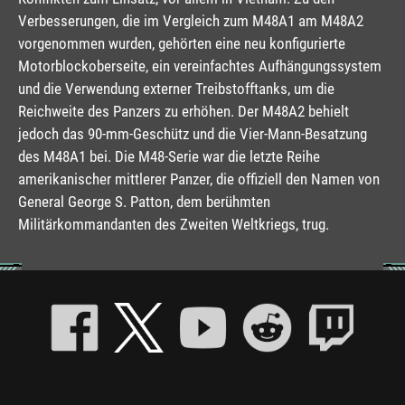
Verbesserungen, die im Vergleich zum M48A1 am M48A2
vorgenommen wurden, gehörten eine neu konfigurierte
Motorblockoberseite, ein vereinfachtes Aufhängungssystem
und die Verwendung externer Treibstofftanks, um die
Reichweite des Panzers zu erhöhen. Der M48A2 behielt
jedoch das 90-mm-Geschütz und die Vier-Mann-Besatzung
des M48A1 bei. Die M48-Serie war die letzte Reihe
amerikanischer mittlerer Panzer, die offiziell den Namen von
General George S. Patton, dem berühmten
Militärkommandanten des Zweiten Weltkriegs, trug.