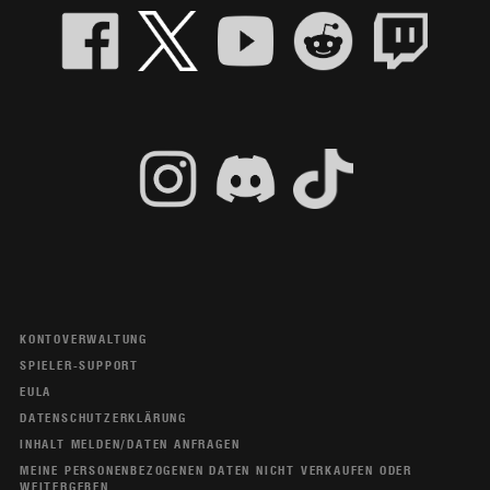
KONTOVERWALTUNG
SPIELER-SUPPORT
EULA
DATENSCHUTZERKLÄRUNG
INHALT MELDEN/DATEN ANFRAGEN
MEINE PERSONENBEZOGENEN DATEN NICHT VERKAUFEN ODER
WEITERGEBEN