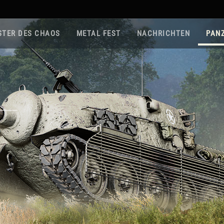
STER DES CHAOS
METAL FEST
NACHRICHTEN
PAN