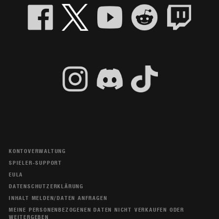
KONTOVERWALTUNG
SPIELER-SUPPORT
EULA
DATENSCHUTZERKLÄRUNG
INHALT MELDEN/DATEN ANFRAGEN
MEINE PERSONENBEZOGENEN DATEN NICHT VERKAUFEN ODER
WEITERGEBEN