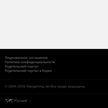
Лицензионное соглашение
Политика конфиденциальности
Родительский портал
Родительский портал в Корее
© 2009–2026 Wargaming.net
Все права защищены
Русский