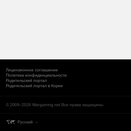
Лицензионное соглашение
Политика конфиденциальности
Родительский портал
Родительский портал в Корее
© 2009–2026 Wargaming.net
Все права защищены
Русский